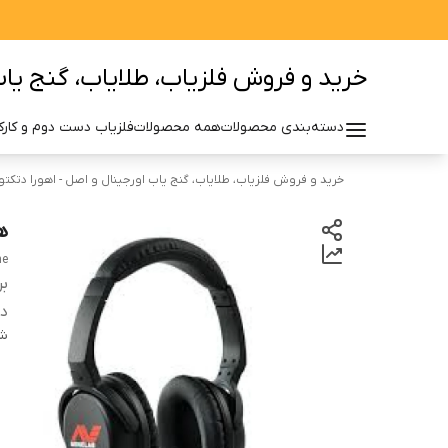
خرید و فروش فلزیاب، طلایاب، گنج یاب 
دسته‌بندی محصولات
همه محصولات
فلزیاب دست دوم و کارکر
خرید و فروش فلزیاب، طلایاب، گنج یاب اورجینال و اصل - اهورا دتکتو
هدف
ne
بر
دس
شن