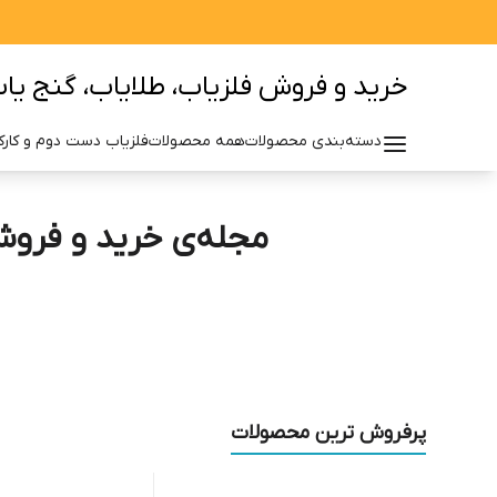
خرید و فروش فلزیاب، طلایاب، گنج یاب 
دسته‌بندی محصولات
همه محصولات
فلزیاب دست دوم و کارکر
مجله‌ی خرید و فروش 
پرفروش ترین محصولات