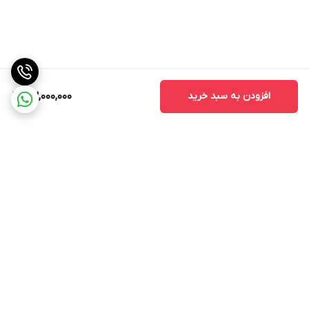
افزودن به سبد خرید
83,000,000
برگشت به بالا