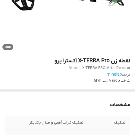
نقطه زن X-TERRA Pro اکسترا پرو
Minelab X-TERRA PRO Metal Detector
برند:
minelab
شناسه کالا
ADP-0005
مشخصات
تفکیک
تفکیک فلزات آهنی و طلا از یکدیگر