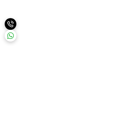
برگشت به بالا