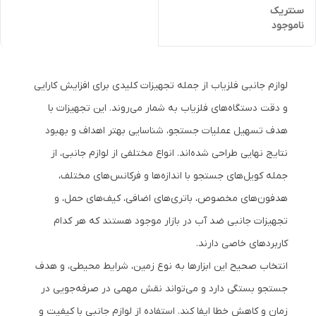
سنتریک
ناموجود
لوازم جانبی فلزیاب از جمله تجهیزات کلیدی برای افزایش کارایی
و دقت دستگاه‌های فلزیاب به شمار می‌روند. این تجهیزات با
هدف تسهیل عملیات جستجو، شناسایی بهتر اهداف و بهبود
نتایج نهایی طراحی شده‌اند. انواع مختلفی از لوازم جانبی، از
جمله کویل‌های جستجو با اندازه‌ها و فرکانس‌های مختلف،
هدفون‌های مخصوص، باتری‌های اضافی، کیف‌های حمل، و
تجهیزات جانبی ضد آب در بازار موجود هستند که هر کدام
کاربردهای خاصی دارند.
انتخاب صحیح این ابزارها به نوع زمین، شرایط محیطی، و هدف
جستجو بستگی دارد و می‌تواند نقش مهمی در صرفه‌جویی در
زمان و کاهش خطا ایفا کند. استفاده از لوازم جانبی با کیفیت و