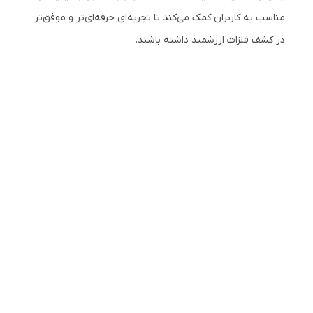
مناسب به کاربران کمک می‌کند تا تجربه‌ای حرفه‌ای‌تر و موفق‌تر
در کشف فلزات ارزشمند داشته باشند.