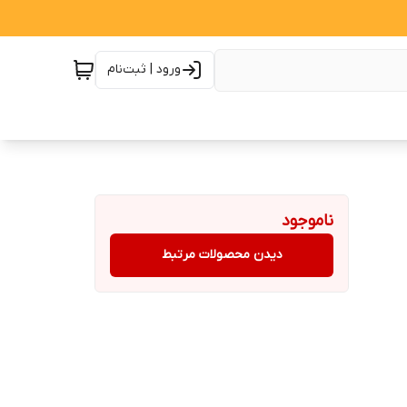
ورود | ثبت‌نام
ناموجود
دیدن محصولات مرتبط