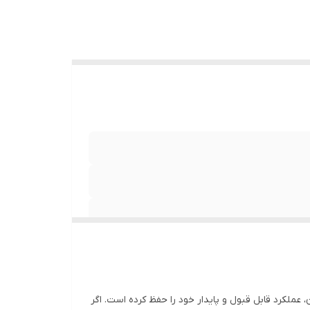
عملکرد قابل قبول و پایدار خود را حفظ کرده است. اگر