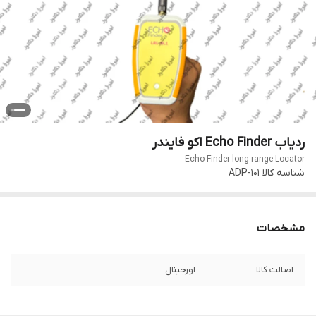
ردیاب Echo Finder اکو فایندر
Echo Finder long range Locator
شناسه کالا
ADP-101
مشخصات
اصالت کالا
اورجینال