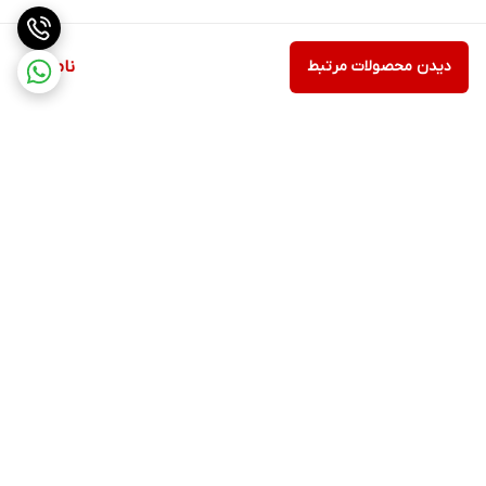
دیدن محصولات مرتبط
ناموجود
برگشت به بالا
ارسال ویژه
پشتیبانی ۲۴ ساعته