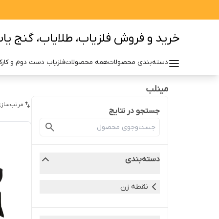
خرید و فروش فلزیاب، طلایاب، گنج یاب 
دسته‌بندی محصولات
همه محصولات
فلزیاب دست دوم و کارکر
مینلب
مرتب‌سازی
جستجو در نتایج
دسته‌بندی
نقطه زن