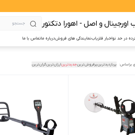
اورجینال و اصل - اهورا دتکتور
ده در حد نو
اخبار فلزیاب
نمایندگی های فروش
درباره ما
تماس با ما
 براساس:
پربازدیدترین
پرفروش‌ترین
جدیدترین
ارزان‌ترین
گران‌ترین