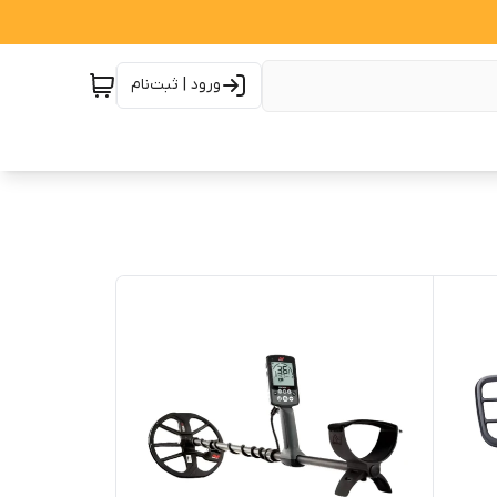
ورود | ثبت‌نام