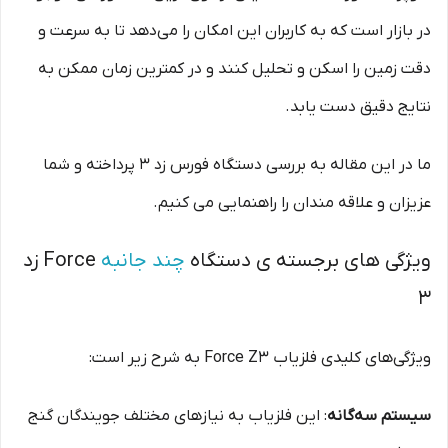
در بازار است که به کاربران این امکان را می‌دهد تا به سرعت و
دقت زمین را اسکن و تحلیل کنند و در کمترین زمان ممکن به
نتایج دقیق دست یابد.
ما در این مقاله به بررسی دستگاه فورس زد ۳ پرداخته و شما
عزیزان و علاقه مندان را راهنمایی می کنیم.
ویژگی های برجسته ی دستگاه
چند جانبه
Force زد
3
ویژگی‌های کلیدی فلزیاب Force Z3 به شرح زیر است:
سیستم سه‌گانه
: این فلزیاب به نیازهای مختلف جویندگان گنج