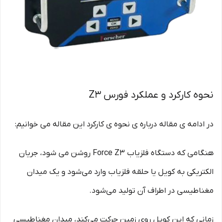
نحوه کارکرد و عملکرد فورس Z3
در ادامه ی مقاله درباره ی نحوه ی کارکرد این مقاله می خوانیم:
هنگامی که دستگاه فلزیاب Force Z3 روشن می شود، جریان
الکتریکی به کویل یا حلقه فلزیاب وارد می‌شود و یک میدان
مغناطیسی در اطراف آن تولید می‌شود.
زمانی که این کویل روی زمین حرکت می‌کند، میدان مغناطیسی