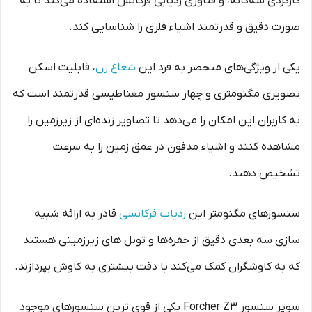
کارکردی سه‌گانه، و فناوری ردیابی فرکانس استفاده می‌کند تا به
صورت دقیق و قدرتمند اشیاء فلزی را شناسایی کند.
یکی از ویژگی‌های منحصر به فرد این
شعاع زن
، قابلیت اسکن
تصویری مگنومتری و چهار سنسور مغناطیسی قدرتمند است که
به کاربران این امکان را می‌دهد تا تصاویر زنده‌ای از زیرزمین را
مشاهده کنند و اشیاء مدفون در عمق زمین را به سرعت
تشخیص دهند.
سنسورهای مگنومتر این
ردیاب فرکانسی
قادر به ارائه شبیه‌
سازی سه‌ بعدی دقیق از حفره‌ها و تونل‌ های زیرزمینی هستند
که به کاوشگران کمک می‌کند با دقت بیشتری به کاوش بپردازند.
سوپر سنسور Forcher Z3 یکی از قوی ترین سنسورهای موجود