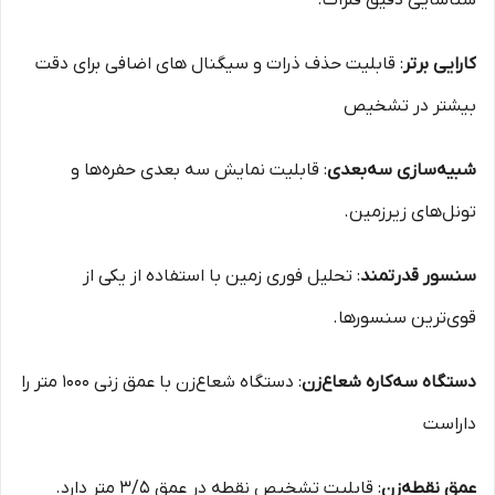
شناسایی دقیق فلزات.
کارایی برتر
: قابلیت حذف ذرات و سیگنال‌ های اضافی برای دقت
بیشتر در تشخیص
شبیه‌سازی سه‌بعدی
: قابلیت نمایش سه‌ بعدی حفره‌ها و
تونل‌های زیرزمین.
سنسور قدرتمند
: تحلیل فوری زمین با استفاده از یکی از
قوی‌ترین سنسورها.
دستگاه سه‌کاره شعاع‌زن
: دستگاه شعاع‌زن با عمق زنی 1000 متر را
داراست
عمق نقطه‌زن
: قابلیت تشخیص نقطه در عمق 3/5 متر دارد.