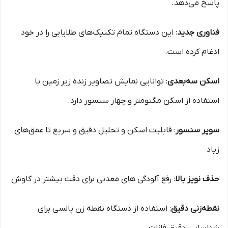
پاسخ می‌دهد.
فناوری جدید
: این دستگاه تمام تکنیک‌های طلایابی را در خود
ادغام کرده است.
اسکن سه‌بعدی
: توانایی نمایش تصاویر زنده زیر زمین با
استفاده از اسکن مگنومتر و چهار سنسور دارد.
سوپر سنسور
: قابلیت اسکن و تحلیل دقیق و سریع تا عمق‌های
زیاد
حذف نویز بالا
: رفع آلودگی‌ های معدنی برای دقت بیشتر در کاوش
نقطه‌زنی دقیق
: استفاده از دستگاه نقطه‌ زن پالسی برای