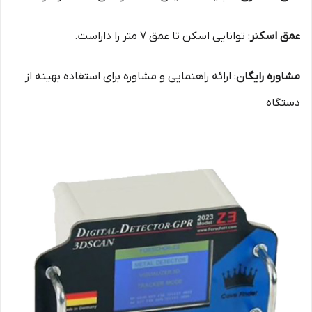
عمق اسکنر
: توانایی اسکن تا عمق 7 متر را داراست.
مشاوره رایگان
: ارائه راهنمایی و مشاوره برای استفاده بهینه از
دستگاه