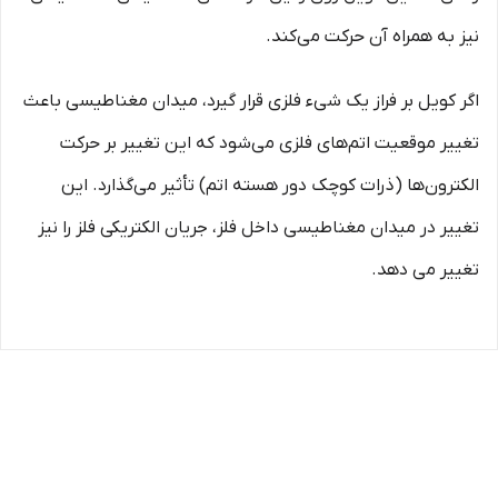
نیز به همراه آن حرکت می‌کند.
اگر کویل بر فراز یک شیء فلزی قرار گیرد، میدان مغناطیسی باعث
تغییر موقعیت اتم‌های فلزی می‌شود که این تغییر بر حرکت
الکترون‌ها (ذرات کوچک دور هسته اتم) تأثیر می‌گذارد. این
تغییر در میدان مغناطیسی داخل فلز، جریان الکتریکی فلز را نیز
تغییر می دهد.