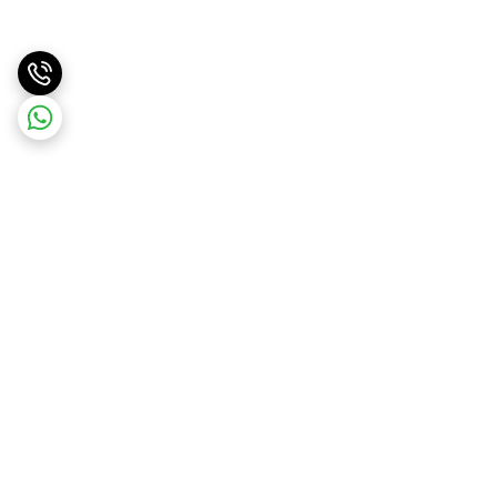
برگشت به بالا