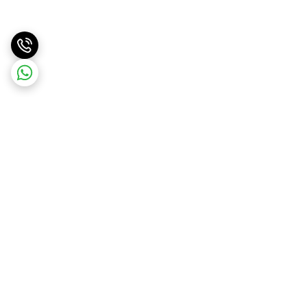
برگشت به بالا