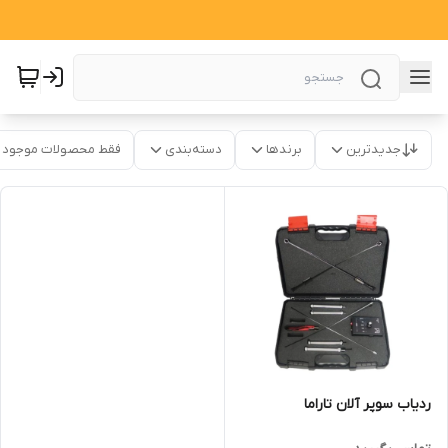
جدیدترین
برندها
دسته‌بندی
فقط محصولات موجود
ردیاب سوپر آلان تاراما