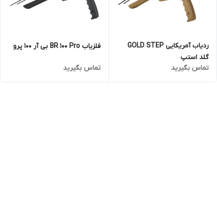
ردیاب آمریکایی GOLD STEP
فلزیاب BR 100 Pro بی آر 100 پرو
گلد استپ
تماس بگیرید
تماس بگیرید