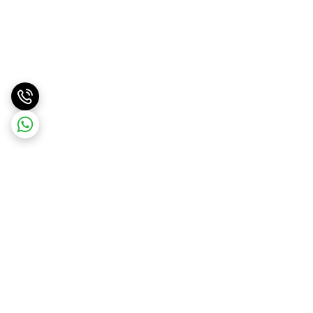
برگشت به بالا