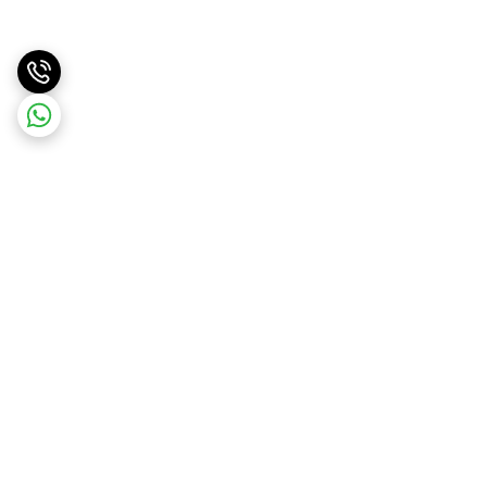
برگشت به بالا