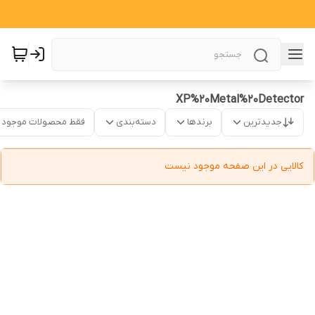
XP%20Metal%20Detector
جدیدترین
برندها
دسته‌بندی
فقط محصولات موجود
کالایی در این صفحه موجود نیست