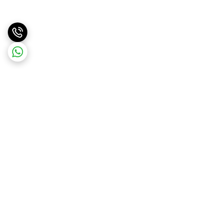
برگشت به بالا