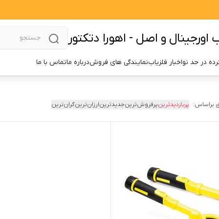
اورجینال و اصل - اهورا دتکتور
ده در حد نو
اخبار فلزیاب
نمایندگی های فروش
درباره ما
تماس با ما
 براساس:
پربازدیدترین
پرفروش‌ترین
جدیدترین
ارزان‌ترین
گران‌ترین