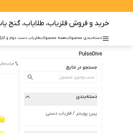
خرید و فروش فلزیاب، طلایاب، گنج یاب 
دسته‌بندی محصولات
همه محصولات
فلزیاب دست دوم و کارکر
PulseDive
مرتب‌سازی
جستجو در نتایج
دسته‌بندی
پین پوینتر / فلزیاب دستی