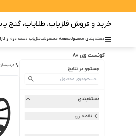
خرید و فروش فلزیاب، طلایاب، گنج یاب 
دسته‌بندی محصولات
همه محصولات
فلزیاب دست دوم و کارکر
کوئست وی 80
مرتب‌سازی
جستجو در نتایج
دسته‌بندی
نقطه زن