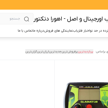
اورجینال و اصل - اهورا دتکتور
ده در حد نو
اخبار فلزیاب
نمایندگی های فروش
درباره ما
تماس با ما
 براساس:
پربازدیدترین
پرفروش‌ترین
جدیدترین
ارزان‌ترین
گران‌ترین