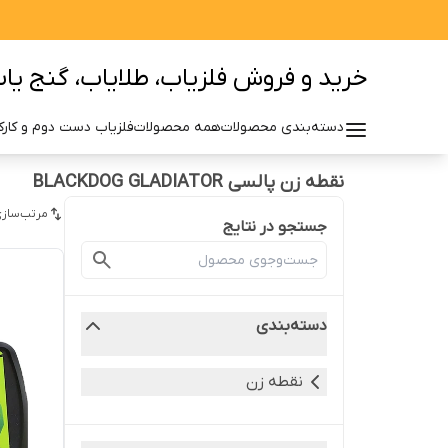
خرید و فروش فلزیاب، طلایاب، گنج یاب 
دسته‌بندی محصولات
همه محصولات
فلزیاب دست دوم و کارکر
نقطه زن پالسی BLACKDOG GLADIATOR
مرتب‌سازی
جستجو در نتایج
دسته‌بندی
نقطه زن