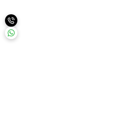
برگشت به بالا