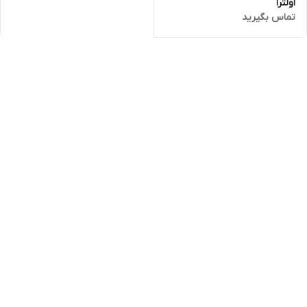
اولترا
تماس بگیرید