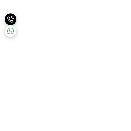
برگشت به بالا