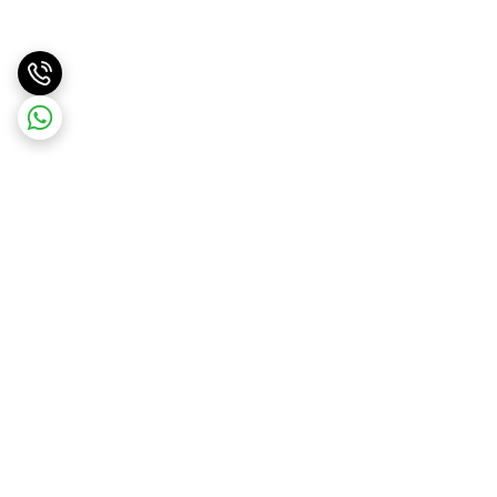
برگشت به بالا