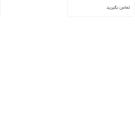
تماس بگیرید