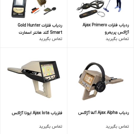
ردیاب فلزات Ajax Primero
ردیاب فلزات Gold Hunter
آژاکس پریمرو
Smart گلد هانتر اسمارت
تماس بگیرید
تماس بگیرید
ردیاب Ajax Alpha آلفا آژاکس
فلزیاب Ajax Iota ایوتا آژاکس
تماس بگیرید
تماس بگیرید