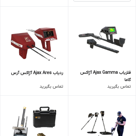
فلزیاب Ajax Gamma آژاکس
ردیاب Ajax Ares آژاکس آرس
گاما
تماس بگیرید
تماس بگیرید