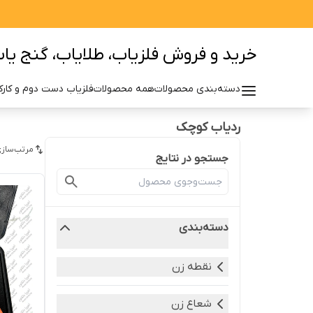
خرید و فروش فلزیاب، طلایاب، گنج یاب 
دسته‌بندی محصولات
همه محصولات
فلزیاب دست دوم و کارکر
ردیاب کوچک
مرتب‌سازی
جستجو در نتایج
دسته‌بندی
نقطه زن
شعاع زن