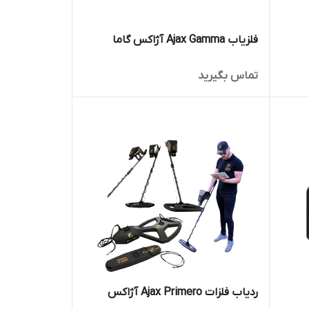
فلزیاب Ajax Gamma آژاکس گاما
تماس بگیرید
ردیاب فلزات Ajax Primero آژاکس