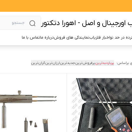
اورجینال و اصل - اهورا دتکتور
ده در حد نو
اخبار فلزیاب
نمایندگی های فروش
درباره ما
تماس با ما
 براساس:
پربازدیدترین
پرفروش‌ترین
جدیدترین
ارزان‌ترین
گران‌ترین