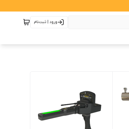
ورود | ثبت‌نام