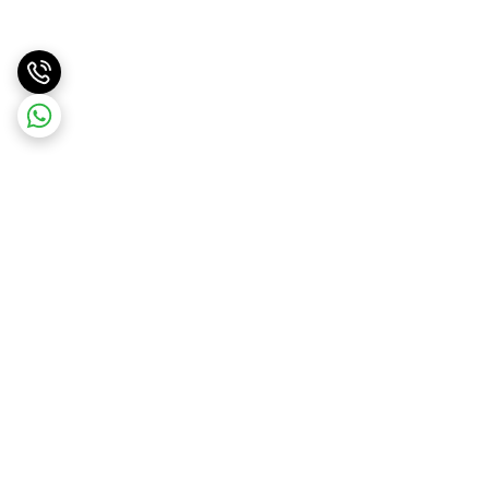
برگشت به بالا