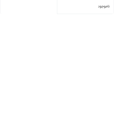
ناموجود