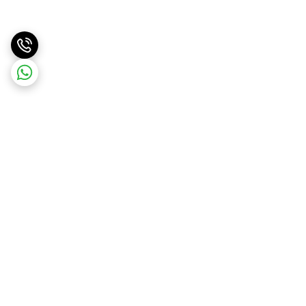
برگشت به بالا