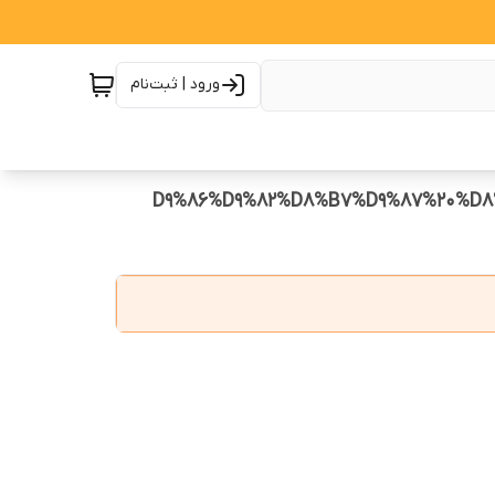
ورود | ثبت‌نام