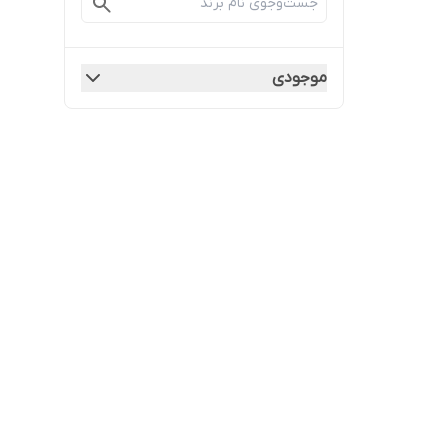
موجودی