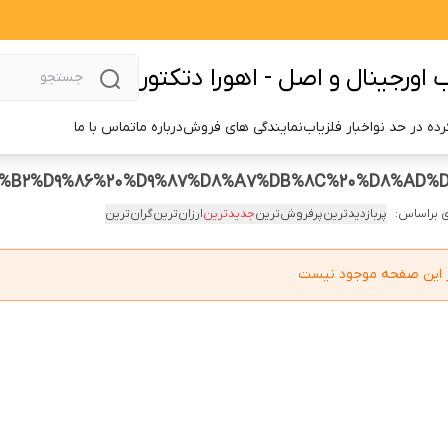
اورجینال و اصل - اهورا دتکتور
ده در حد نو
اخبار فلزیاب
نمایندگی های فروش
درباره ما
تماس با ما
 براساس:
پربازدیدترین
پرفروش‌ترین
جدیدترین
ارزان‌ترین
گران‌ترین
در این صفحه موجود نیست