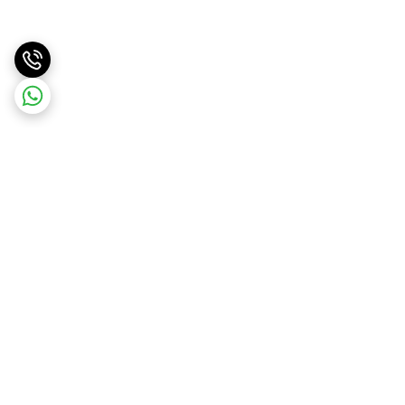
برگشت به بالا