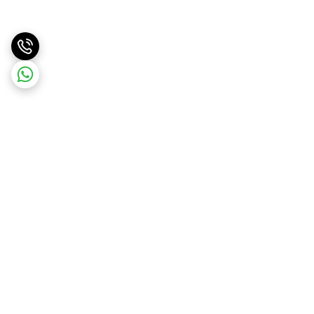
برگشت به بالا